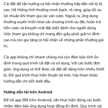
Cài đặt để tận hưởng cơ hội nhận thưởng hấp dẫn với tỷ lệ
cao. Hệ thống tính thưởng minh bạch, rõ ràng, giúp tối ưu
lợi nhuận khi tham gia các ván cược. Ngoài ra, ứng dụng
thường xuyên triển khai các chương trình ưu đãi, hoàn trả
tiền cược và khuyến mãi đặc biệt dành cho người dùng.
Việc tham gia không chỉ mang đến giây phút giải trí đỉnh
cao mà còn gia tăng cơ hội nhận về những phần thưởng giá
trị.
Cài app không chỉ nhanh chóng mà còn đảm bảo tính ổn
định trong quá trình cài đặt và sử dụng. Với các bước đơn
giản, ứng dụng có thể được cài đặt dễ dàng trên nhiều thiết
bị. Để quá trình thực hiện thuận lợi hơn, hãy tham khảo
hướng dẫn chi tiết dưới đây.
Hướng dẫn tải trên Android
Để tải app J88 trên Android, cần thực hiện đúng các bước
nhằm đảm bảo ứng dụng hoạt động ổn định. Quy trình cài