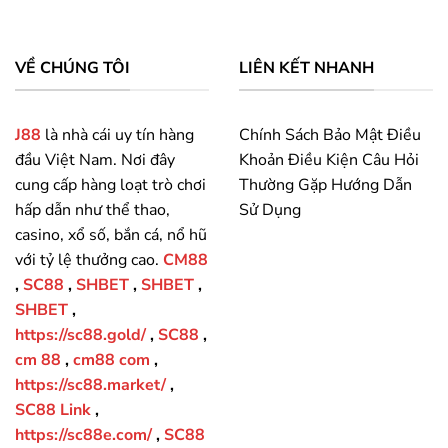
VỀ CHÚNG TÔI
LIÊN KẾT NHANH
J88
là nhà cái uy tín hàng
Chính Sách Bảo Mật Điều
đầu Việt Nam. Nơi đây
Khoản Điều Kiện Câu Hỏi
cung cấp hàng loạt trò chơi
Thường Gặp Hướng Dẫn
hấp dẫn như thể thao,
Sử Dụng
casino, xổ số, bắn cá, nổ hũ
với tỷ lệ thưởng cao.
CM88
,
SC88
,
SHBET
,
SHBET
,
SHBET
,
https://sc88.gold/
,
SC88
,
cm 88
,
cm88 com
,
https://sc88.market/
,
SC88 Link
,
https://sc88e.com/
,
SC88