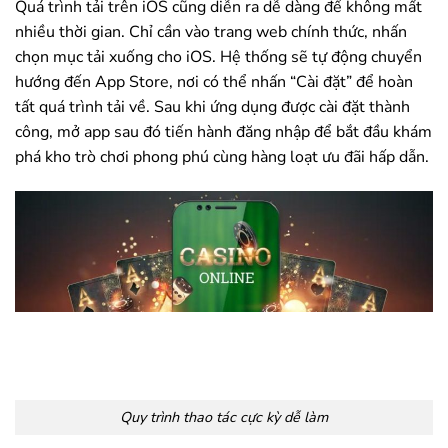
Quá trình tải trên iOS cũng diễn ra dễ dàng để không mất
nhiều thời gian. Chỉ cần vào trang web chính thức, nhấn
chọn mục tải xuống cho iOS. Hệ thống sẽ tự động chuyển
hướng đến App Store, nơi có thể nhấn “Cài đặt” để hoàn
tất quá trình tải về. Sau khi ứng dụng được cài đặt thành
công, mở app sau đó tiến hành đăng nhập để bắt đầu khám
phá kho trò chơi phong phú cùng hàng loạt ưu đãi hấp dẫn.
Quy trình thao tác cực kỳ dễ làm