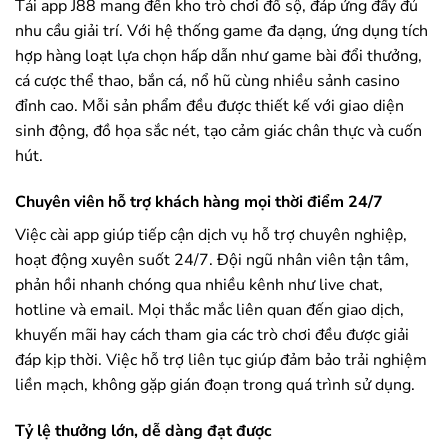
Tải app J88 mang đến kho trò chơi đồ sộ, đáp ứng đầy đủ
nhu cầu giải trí. Với hệ thống game đa dạng, ứng dụng tích
hợp hàng loạt lựa chọn hấp dẫn như game bài đổi thưởng,
cá cược thể thao, bắn cá, nổ hũ cùng nhiều sảnh casino
đỉnh cao. Mỗi sản phẩm đều được thiết kế với giao diện
sinh động, đồ họa sắc nét, tạo cảm giác chân thực và cuốn
hút.
Chuyên viên hỗ trợ khách hàng mọi thời điểm 24/7
Việc cài app giúp tiếp cận dịch vụ hỗ trợ chuyên nghiệp,
hoạt động xuyên suốt 24/7. Đội ngũ nhân viên tận tâm,
phản hồi nhanh chóng qua nhiều kênh như live chat,
hotline và email. Mọi thắc mắc liên quan đến giao dịch,
khuyến mãi hay cách tham gia các trò chơi đều được giải
đáp kịp thời. Việc hỗ trợ liên tục giúp đảm bảo trải nghiệm
liền mạch, không gặp gián đoạn trong quá trình sử dụng.
Tỷ lệ thưởng lớn, dễ dàng đạt được