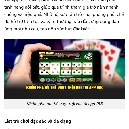
tính năng nổi bật, giúp quá trình tham gia trở nên nhanh
chóng và hiệu quả. Nhờ bộ sưu tập trò chơi phong phú, chế
độ hỗ trợ liên tục và tỷ lệ thưởng hấp dẫn, ứng dụng đáp
ứng mọi nhu cầu, tạo nên sức hút đặc biệt.
Khám phá ưu thế vượt trội khi tải app J88
List trò chơi đặc sắc và đa dạng