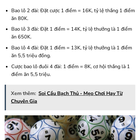
Bao lô 2 đài: Đặt cược 1 điểm = 16K, tỷ lệ thắng 1 điểm
ăn 80K.
Bao lô 3 đài: Đặt 1 điểm = 14K, tỷ lệ thưởng là 1 điểm
ăn 650K.
Bao lô 4 đài: Đặt 1 điểm = 13K, tỷ lệ thưởng là 1 điểm
ăn 5,5 triệu đồng.
Cược bao lô đuôi 4 đài: 1 điểm = 8K, cơ hội thắng là 1
điểm ăn 5,5 triệu.
Xem thêm:
Soi Cầu Bạch Thủ - Mẹo Chơi Hay Từ
Chuyên Gia