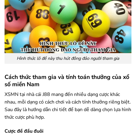
Hình thức lô đề này thu hút đông đảo người tham gia
Cách thức tham gia và tính toán thưởng của xổ
số miền Nam
XSMN tại nhà cái J88 mang đến nhiều dạng cược khác
nhau, mỗi dạng có cách chơi và cách tính thưởng riêng biệt.
Sau đây là hướng dẫn chi tiết để bạn dễ dàng chọn lựa hình
thức cược phù hợp.
Cược đề đầu đuôi