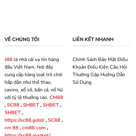
VỀ CHÚNG TÔI
LIÊN KẾT NHANH
J88
là nhà cái uy tín hàng
Chính Sách Bảo Mật Điều
đầu Việt Nam. Nơi đây
Khoản Điều Kiện Câu Hỏi
cung cấp hàng loạt trò chơi
Thường Gặp Hướng Dẫn
hấp dẫn như thể thao,
Sử Dụng
casino, xổ số, bắn cá, nổ hũ
với tỷ lệ thưởng cao.
CM88
,
SC88
,
SHBET
,
SHBET
,
SHBET
,
https://sc88.gold/
,
SC88
,
cm 88
,
cm88 com
,
https://sc88.market/
,