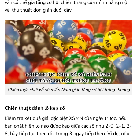
vẫn có thể gia tăng cơ hội chiến thắng của mình bằng một
vài thủ thuật đơn giản dưới đây:
Chiến lược chơi xổ số miền Nam giúp tăng cơ hội trúng thưởng
Chiến thuật đánh lô kẹp số
Kiểm tra kết quả giải đặc biệt XSMN của ngày trước, nếu
bạn phát hiện lô nào được kẹp giữa các số như 2-0, 2-1, 2-
8, hãy tiếp tục theo dõi trong 3 ngày tiếp theo. Ví dụ, nếu