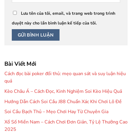
Lưu tên của tôi, email, và trang web trong trình
duyệt này cho lần bình luận kế tiếp của tôi.
Bài Viết Mới
Cách đọc bài poker đối thủ: mẹo quan sát và suy luận hiệu
quả
Kèo Châu Á – Cách Đọc, Kinh Nghiệm Soi Kèo Hiệu Quả
Hướng Dẫn Cách Soi Cầu J88 Chuẩn Xác Khi Chơi Lô Đề
Soi Cầu Bạch Thủ – Mẹo Chơi Hay Từ Chuyên Gia
Xổ Số Miền Nam – Cách Chơi Đơn Giản, Tỷ Lệ Thưởng Cao
2025