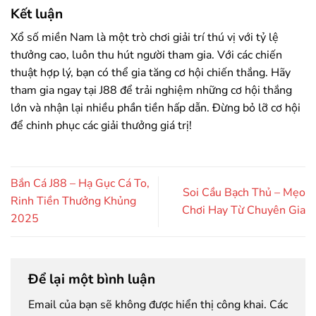
Kết luận
Xổ số miền Nam là một trò chơi giải trí thú vị với tỷ lệ
thưởng cao, luôn thu hút người tham gia. Với các chiến
thuật hợp lý, bạn có thể gia tăng cơ hội chiến thắng. Hãy
tham gia ngay tại J88 để trải nghiệm những cơ hội thắng
lớn và nhận lại nhiều phần tiền hấp dẫn. Đừng bỏ lỡ cơ hội
để chinh phục các giải thưởng giá trị!
Bắn Cá J88 – Hạ Gục Cá To,
Soi Cầu Bạch Thủ – Mẹo
Rinh Tiền Thưởng Khủng
Chơi Hay Từ Chuyên Gia
2025
Để lại một bình luận
Email của bạn sẽ không được hiển thị công khai.
Các