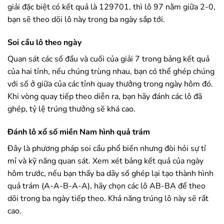
giải đặc biệt có kết quả là 129701, thì lô 97 nằm giữa 2-0,
bạn sẽ theo dõi lô này trong ba ngày sắp tới.
Soi cầu lô theo ngày
Quan sát các số đầu và cuối của giải 7 trong bảng kết quả
của hai tỉnh, nếu chúng trùng nhau, bạn có thể ghép chúng
với số ở giữa của các tỉnh quay thưởng trong ngày hôm đó.
Khi vòng quay tiếp theo diễn ra, bạn hãy đánh các lô đã
ghép, tỷ lệ trúng thưởng sẽ khá cao.
Đánh lô xổ số miền Nam hình quả trám
Đây là phương pháp soi cầu phổ biến nhưng đòi hỏi sự tỉ
mỉ và kỹ năng quan sát. Xem xét bảng kết quả của ngày
hôm trước, nếu bạn thấy ba dãy số ghép lại tạo thành hình
quả trám (A-A-B-A-A), hãy chọn các lô AB-BA để theo
dõi trong ba ngày tiếp theo. Khả năng trúng lô này sẽ rất
cao.